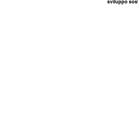
sviluppo sost